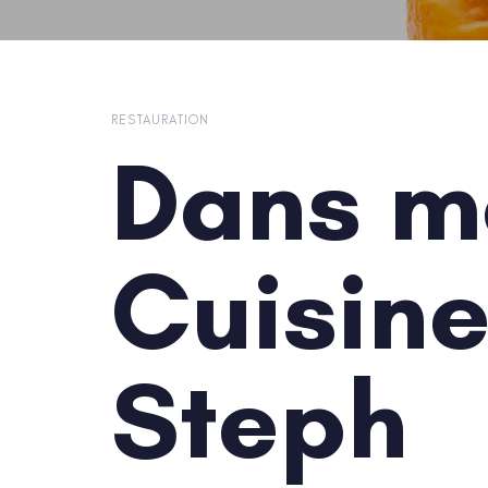
RESTAURATION
Dans m
Cuisine
Steph