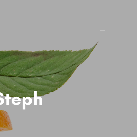
Steph