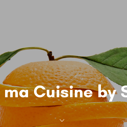
 ma Cuisine by 