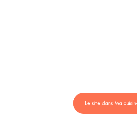
Le site dans Ma cuisi